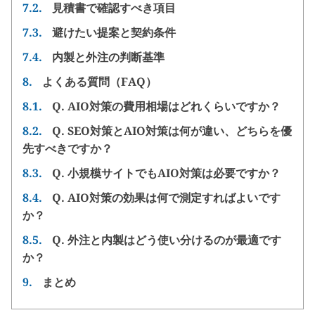
7.2.
見積書で確認すべき項目
7.3.
避けたい提案と契約条件
7.4.
内製と外注の判断基準
8.
よくある質問（FAQ）
8.1.
Q. AIO対策の費用相場はどれくらいですか？
8.2.
Q. SEO対策とAIO対策は何が違い、どちらを優
先すべきですか？
8.3.
Q. 小規模サイトでもAIO対策は必要ですか？
8.4.
Q. AIO対策の効果は何で測定すればよいです
か？
8.5.
Q. 外注と内製はどう使い分けるのが最適です
か？
9.
まとめ