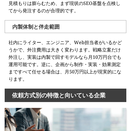
見積もりは膨らむため、まず現状のSEO基盤を点検し
てから発注するのが合理的です。
内製体制と伴走範囲
社内にライター、エンジニア、Web担当者がいるかど
うかで、外注費用は大きく変わります。戦略立案だけ
外注し、実装は内製で回すモデルなら月10万円台でも
運用可能です。逆に、企画から制作・実装・効果測定
まですべて任せる場合は、月50万円以上が現実的にな
ります。
依頼方式別の特徴と向いている企業