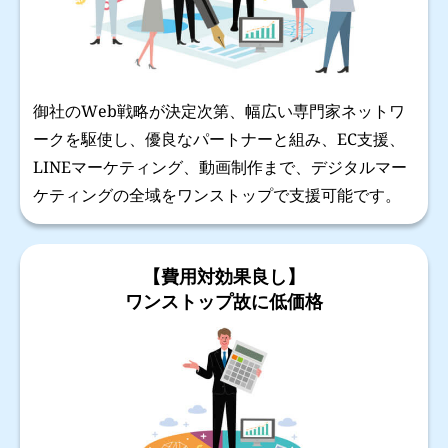
御社のWeb戦略が決定次第、幅広い専門家ネットワ
ークを駆使し、優良なパートナーと組み、EC支援、
LINEマーケティング、動画制作まで、デジタルマー
ケティングの全域をワンストップで支援可能です。
【費用対効果良し】
ワンストップ故に低価格