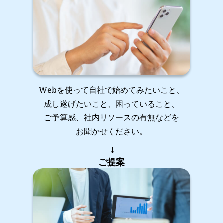
Webを使って自社で始めてみたいこと、
成し遂げたいこと、困っていること、
ご予算感、社内リソースの有無などを
お聞かせください。
ご提案