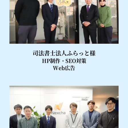
司法書士法人ふらっと様
HP制作・SEO対策
Web広告