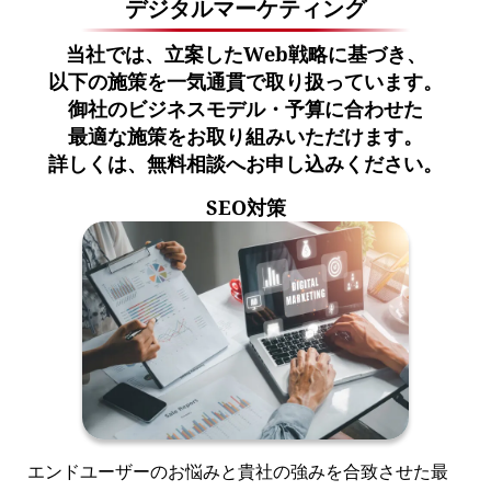
デジタルマーケティング
当社では、立案したWeb戦略に基づき、
以下の施策を一気通貫で取り扱っています。
御社のビジネスモデル・予算に合わせた
最適な施策をお取り組みいただけます。
詳しくは、無料相談へお申し込みください。
SEO対策
エンドユーザーのお悩みと貴社の強みを合致させた最