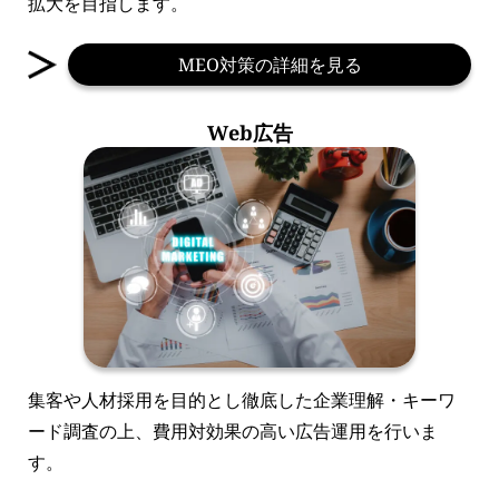
拡大を目指します。
MEO対策の詳細を見る
Web広告
集客や人材採用を目的とし徹底した企業理解・キーワ
ード調査の上、費用対効果の高い広告運用を行いま
す。