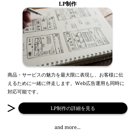
LP制作
商品・サービスの魅力を最大限に表現し、お客様に伝
えるために一緒に伴走します。Web広告運用も同時に
対応可能です。
LP制作の詳細を見る
and more...