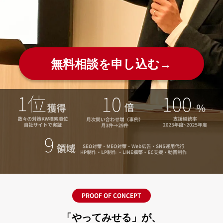
無料相談を申し込む→
PROOF OF CONCEPT
「やってみせる」が、