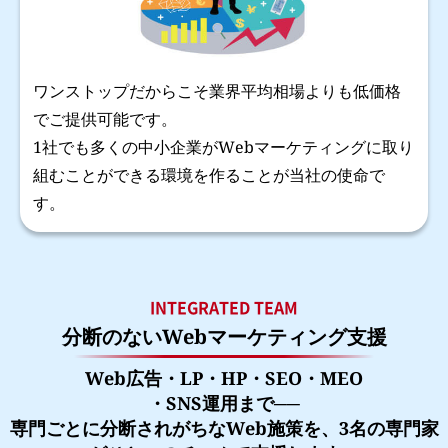
ワンストップだからこそ業界平均相場よりも低価格
でご提供可能です。
1社でも多くの中小企業がWebマーケティングに取り
組むことができる環境を作ることが当社の使命で
す。
INTEGRATED TEAM
分断のないWebマーケティング支援
Web広告・LP・HP・SEO・MEO
・SNS運用まで──
専門ごとに分断されがちなWeb施策を、3名の専門家