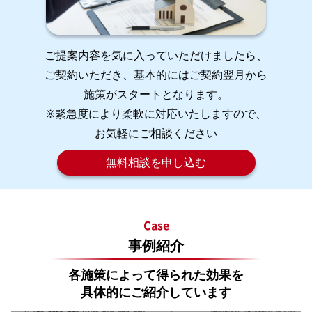
ご提案内容を気に入っていただけましたら、
ご契約いただき、基本的にはご契約翌月から
施策がスタートとなります。
※緊急度により柔軟に対応いたしますので、
お気軽にご相談ください
無料相談を申し込む
Case
事例紹介
各施策によって得られた効果を
具体的にご紹介しています