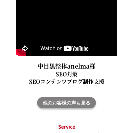
中目黒整体anelma様
SEO対策
SEOコンテンツブログ制作支援
他のお客様の声も見る
Service