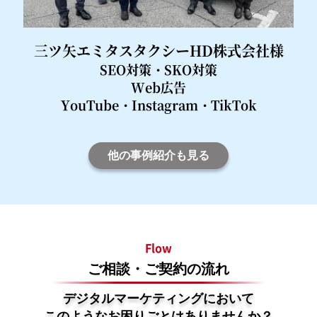
三ツ矢エミタスタクシーHD株式会社様
SEO対策・SKO対策
Web広告
YouTube・Instagram・TikTok
他の事例紹介も見る
Flow
ご相談・ご契約の流れ
デジタルマーケティングにおいて
このようなお困りごとはありませんか？