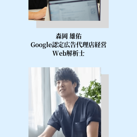
森岡 雄佑
Google認定広告代理店経営
Web解析士