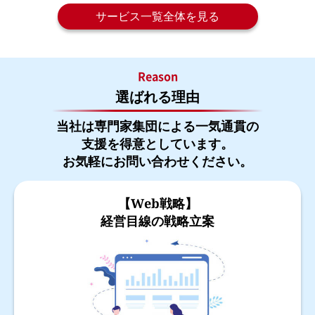
サービス一覧全体を見る
Reason
選ばれる理由
当社は専門家集団による一気通貫の
支援を得意としています。
お気軽にお問い合わせください。
【Web戦略】
経営目線の戦略立案