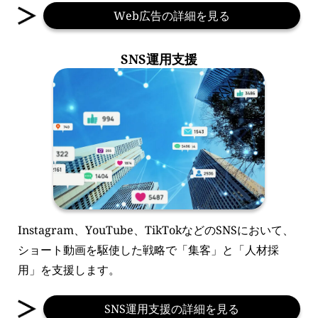
Web広告の詳細を見る
SNS運用支援
Instagram、YouTube、TikTokなどのSNSにおいて、
ショート動画を駆使した戦略で「集客」と「人材採
用」を支援します。
SNS運用支援の詳細を見る