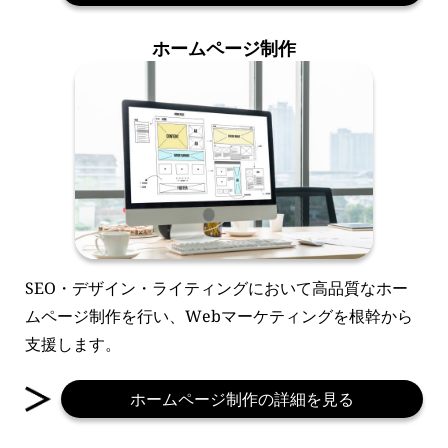
ホームページ制作
SEO・デザイン・ライティングにおいて高品質なホー
ムページ制作を行い、Webマーケティングを根幹から
支援します。
ホームページ制作の詳細を見る