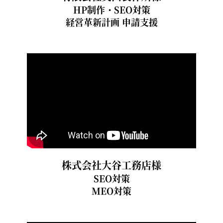
HP制作・SEO対策
経営革新計画 申請支援
株式会社大谷工務店様
SEO対策
MEO対策