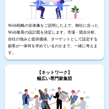
Web戦略の全体像をご説明した上で、御社に合った
Web集客の設計図を決定します。市場・競合分析、
自社の強みと提供価値、ターゲットとして設定する
顧客が一体何を求めているのかまで、一緒に考えま
す。
【ネットワーク】
幅広い専門家集団