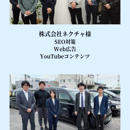
株式会社ネクチャ様
SEO対策
Web広告
YouTubeコンテンツ