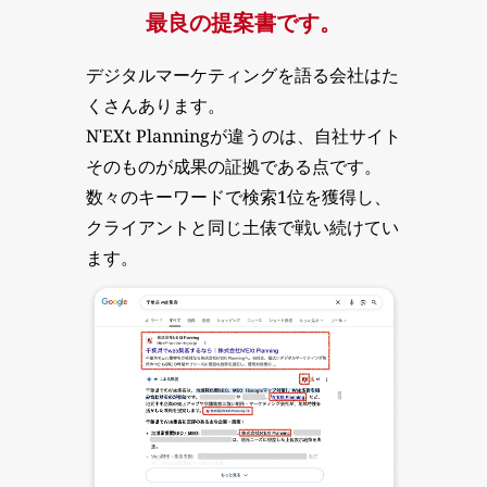
最良の提案書です。
デジタルマーケティングを語る会社はた
くさんあります。
N'EXt Planningが違うのは、自社サイト
そのものが成果の証拠である点です。
数々のキーワードで検索1位を獲得し、
クライアントと同じ土俵で戦い続けてい
ます。