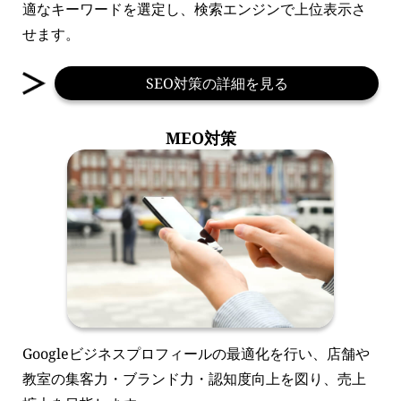
適なキーワードを選定し、検索エンジンで上位表示さ
せます。
SEO対策の詳細を見る
MEO対策
Googleビジネスプロフィールの最適化を行い、店舗や
教室の集客力・ブランド力・認知度向上を図り、売上