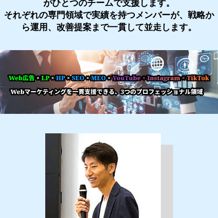
がひとつのチームで支援します。
それぞれの専門領域で実績を持つメンバーが、戦略か
ら運用、改善提案まで一貫して並走します。