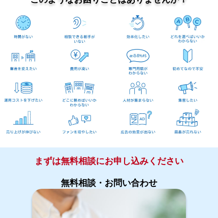
まずは無料相談にお申し込みください
無料相談・お問い合わせ