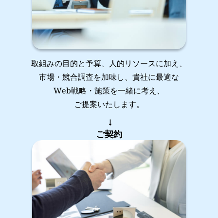
取組みの目的と予算、人的リソースに加え、
市場・競合調査を加味し、貴社に最適な
Web戦略・施策を一緒に考え、
ご提案いたします。
ご契約