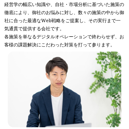
経営学の幅広い知識や、自社・市場分析に基づいた施策の
徹底により、御社のお悩みに対し、数々の施策の中から御
社に合った最適なWeb戦略をご提案し、その実行まで一
気通貫で提供する会社です。
各施策を単なるデジタルオペレーションで終わらせず、お
客様の課題解決にこだわった対策を打って参ります。