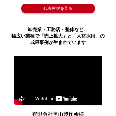
代表挨拶を見る
卸売業・工務店・整体など、
幅広い業種で
「売上拡大」と「人材採用」の
成果事例が生まれています
有限会社奥山製作所様