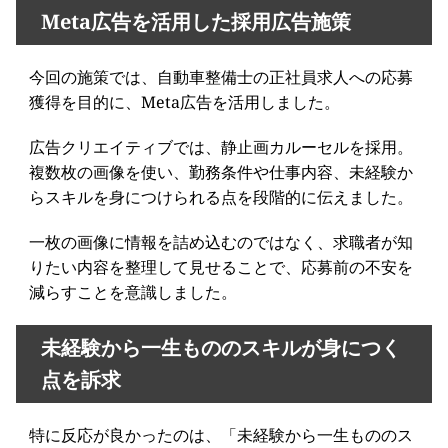
Meta広告を活用した採用広告施策
今回の施策では、自動車整備士の正社員求人への応募
獲得を目的に、Meta広告を活用しました。
広告クリエイティブでは、静止画カルーセルを採用。
複数枚の画像を使い、勤務条件や仕事内容、未経験か
らスキルを身につけられる点を段階的に伝えました。
一枚の画像に情報を詰め込むのではなく、求職者が知
りたい内容を整理して見せることで、応募前の不安を
減らすことを意識しました。
未経験から一生もののスキルが身につく
点を訴求
特に反応が良かったのは、「未経験から一生もののス