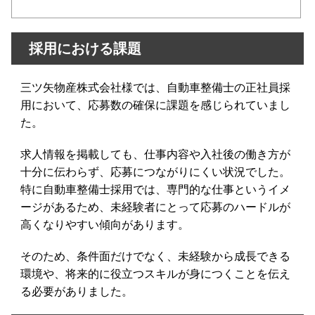
採用における課題
三ツ矢物産株式会社様では、自動車整備士の正社員採
用において、応募数の確保に課題を感じられていまし
た。
求人情報を掲載しても、仕事内容や入社後の働き方が
十分に伝わらず、応募につながりにくい状況でした。
特に自動車整備士採用では、専門的な仕事というイメ
ージがあるため、未経験者にとって応募のハードルが
高くなりやすい傾向があります。
そのため、条件面だけでなく、未経験から成長できる
環境や、将来的に役立つスキルが身につくことを伝え
る必要がありました。