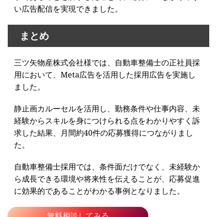
い広告配信を実現できました。
まとめ
三ツ矢物産株式会社様では、自動車整備士の正社員採
用において、Meta広告を活用した採用広告を実施し
ました。
静止画カルーセルを活用し、勤務条件や仕事内容、未
経験からスキルを身につけられる点をわかりやすく訴
求した結果、月間約40件の応募獲得につながりまし
た。
自動車整備士採用では、条件面だけでなく、未経験か
ら成長できる環境や将来性を伝えることが、応募促進
に効果的であることがわかる事例となりました。
無料相談してみる