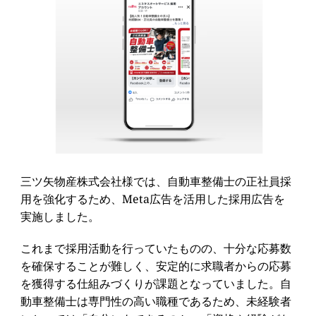
三ツ矢物産株式会社様では、自動車整備士の正社員採
用を強化するため、Meta広告を活用した採用広告を
実施しました。
これまで採用活動を行っていたものの、十分な応募数
を確保することが難しく、安定的に求職者からの応募
を獲得する仕組みづくりが課題となっていました。自
動車整備士は専門性の高い職種であるため、未経験者