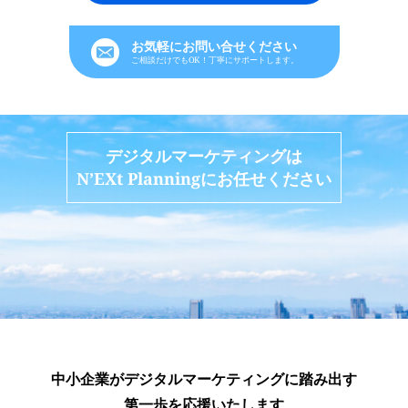
お気軽にお問い合せください
ご相談だけでもOK！丁寧にサポートします。
デジタルマーケティングは
N’EXt Planningにお任せください
中小企業がデジタルマーケティングに踏み出す
第一歩を応援いたします