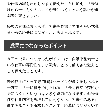
や仕事内容をわかりやすく伝えたことに加え、「未経
験から一生もののスキルが身につく」という訴求が求
職者に響きました。
経験の有無に関わらず、将来を見据えて働きたい求職
者からの応募につながったと考えられます。
成果につながったポイント
今回の成果につながったポイントは、自動車整備士と
いう仕事の専門性を、求職者にとって前向きな魅力と
して伝えたことです。
未経験者にとって専門職はハードルが高く感じられる
一方で、「手に職をつけられる」「長く役立つ技術が
身につく」という点は大きな魅力になります。勤務条
件や仕事内容を整理して伝えながら、将来性のある仕
事であることを訴求したことで、応募につながりやす