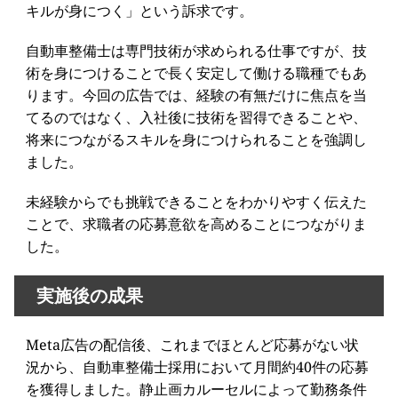
キルが身につく」という訴求です。
自動車整備士は専門技術が求められる仕事ですが、技
術を身につけることで長く安定して働ける職種でもあ
ります。今回の広告では、経験の有無だけに焦点を当
てるのではなく、入社後に技術を習得できることや、
将来につながるスキルを身につけられることを強調し
ました。
未経験からでも挑戦できることをわかりやすく伝えた
ことで、求職者の応募意欲を高めることにつながりま
した。
実施後の成果
Meta広告の配信後、これまでほとんど応募がない状
況から、自動車整備士採用において月間約40件の応募
を獲得しました。静止画カルーセルによって勤務条件