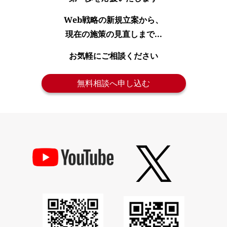
Web戦略の新規立案から、
現在の施策の見直しまで...
お気軽にご相談ください
無料相談へ申し込む