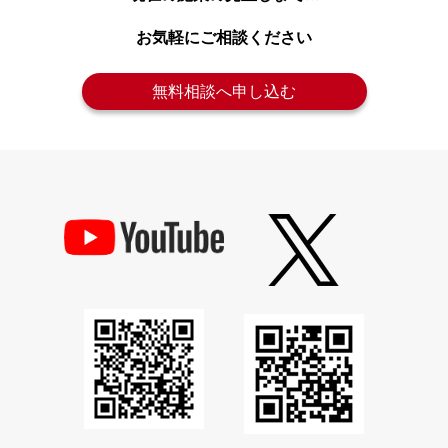
お気軽にご相談ください
無料相談へ申し込む