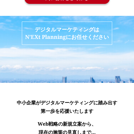
デジタルマーケティングは
N’EXt Planningにお任せください
中小企業がデジタルマーケティングに踏み出す
第一歩を応援いたします
Web戦略の新規立案から、
現在の施策の見直しまで...