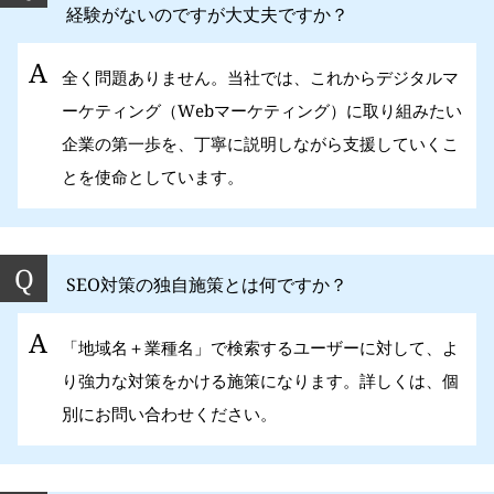
経験がないのですが大丈夫ですか？
全く問題ありません。当社では、これからデジタルマ
ーケティング（Webマーケティング）に取り組みたい
企業の第一歩を、丁寧に説明しながら支援していくこ
とを使命としています。
SEO対策の独自施策とは何ですか？
「地域名＋業種名」で検索するユーザーに対して、よ
り強力な対策をかける施策になります。詳しくは、個
別にお問い合わせください。