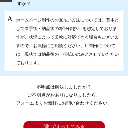
すか？
ホームページ制作のお支払い方法については、基本と
して着手後・納品後の2回分割払いを想定しておりま
すが、状況によって柔軟に対応できる場合もございま
すので、お気軽にご相談ください。LP制作について
は、現状では納品後の一括払いのみとさせていただい
ております。
不明点は解決しましたか？
ご不明点がおありになりましたら、
フォームよりお気軽にお問い合わせください。
問い合わせしてみる