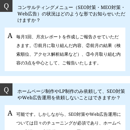
コンサルティングメニュー（SEO対策・MEO対策・
Web広告）の状況はどのような形でお知らせいただ
けますか？
毎月1回、月次レポートを作成しご報告させていただ
きます。①前月に取り組んだ内容、②前月の結果（検
索順位、アクセス解析結果など）、③今月取り組む内
容の3点を中心として、ご報告いたします。
ホームページ制作やLP制作のみ依頼して、SEO対策
やWeb広告運用を依頼しないことはできますか？
可能です。しかしながら、SEO対策やWeb広告運用に
ついては日々のチューニングが必須であり、ホームペ