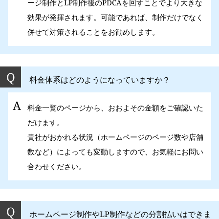
ージ制作とLP制作後のPDCAを回すことでより大きな
効果が発揮されます。可能であれば、制作だけでなく
併せて対策されることをお勧めします。
料金体系はどのようになっていますか？
料金一覧のページから、おおよその金額をご確認いた
だけます。
貴社がおかれる状況（ホームページのページ数や店舗
数など）によっても変動しますので、お気軽にお問い
合わせください。
ホームページ制作やLP制作などの分割払いはできま