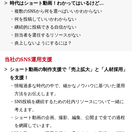
時代はショート動画！わかってはいるけど...
複数のSNSから何を選べばいいかわからない
何を投稿していいかわからない
継続的に投稿できる自信がない
担当者を選任するリソースがない
炎上しないようにするには？
当社のSNS運用支援
ショート動画の制作支援で「売上拡大」と「人材採用」
を支援！
情報過多な時代の中で、確かなノウハウに基づいた運用
方法をお伝えします。
SNS投稿を継続するための社内リソースについて一緒に
考えます。
ショート動画の企画、撮影、編集、公開まで全ての過程
を網羅しています。