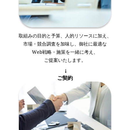
取組みの目的と予算、人的リソースに加え、
市場・競合調査を加味し、御社に最適な
Web戦略・施策を一緒に考え、
ご提案いたします。
ご契約