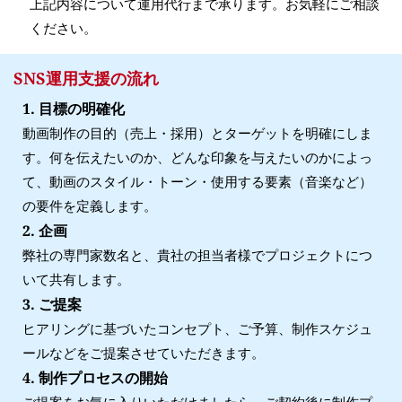
上記内容について運用代行まで承ります。お気軽にご相談
ください。
SNS運用支援の流れ
1. 目標の明確化
動画制作の目的（売上・採用）とターゲットを明確にしま
す。何を伝えたいのか、どんな印象を与えたいのかによっ
て、動画のスタイル・トーン・使用する要素（音楽など）
の要件を定義します。
2. 企画
弊社の専門家数名と、貴社の担当者様でプロジェクトにつ
いて共有します。
3. ご提案
ヒアリングに基づいたコンセプト、ご予算、制作スケジュ
ールなどをご提案させていただきます。
4. 制作プロセスの開始