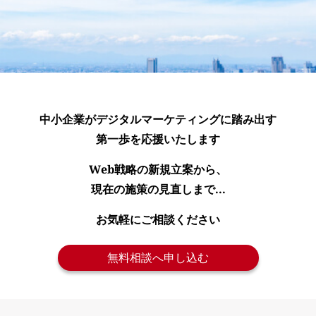
中小企業がデジタルマーケティングに踏み出す
第一歩を応援いたします
Web戦略の新規立案から、
現在の施策の見直しまで...
お気軽にご相談ください
無料相談へ申し込む