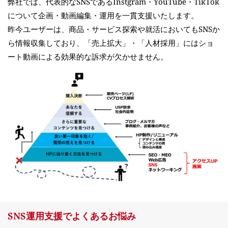
弊社では、代表的なSNSであるInstgram・YouTube・TikTok
について企画・動画編集・運用を一貫支援いたします。
昨今ユーザーは、商品・サービス探索や就活においてもSNSか
ら情報収集しており、「売上拡大」・「人材採用」にはショ
ート動画による効果的な訴求が欠かせません。
SNS運用支援でよくあるお悩み