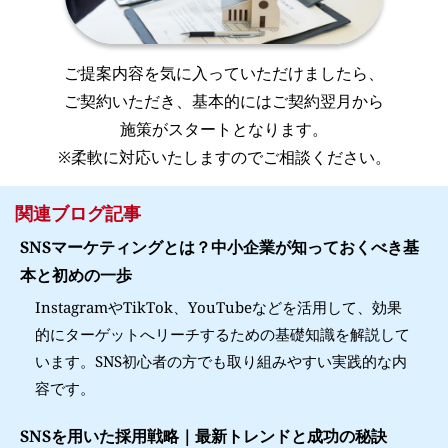
ご提案内容を気に入っていただけましたら、
ご契約いただき、基本的にはご契約翌月から
施策がスタートとなります。
※柔軟に対応いたしますのでご相談ください。
関連ブログ記事
SNSマーケティングとは？中小企業が知っておくべき基
本と初めの一歩
InstagramやTikTok、YouTubeなどを活用して、効果
的にターゲットへリーチするための基礎知識を解説して
います。SNS初心者の方でも取り組みやすい実践的な内
容です。
SNSを用いた採用戦略｜最新トレンドと成功の秘訣