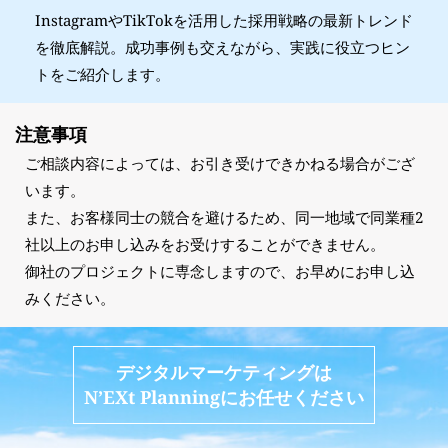
InstagramやTikTokを活用した採用戦略の最新トレンド
を徹底解説。成功事例も交えながら、実践に役立つヒン
トをご紹介します。
注意事項
ご相談内容によっては、お引き受けできかねる場合がござ
います。
また、お客様同士の競合を避けるため、同一地域で同業種2
社以上のお申し込みをお受けすることができません。
御社のプロジェクトに専念しますので、お早めにお申し込
みください。
デジタルマーケティングは
N’EXt Planningにお任せください