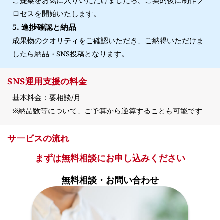
ご提案をお気に入りいただけましたら、ご契約後に制作プ
ロセスを開始いたします。
5. 進捗確認と納品
成果物のクオリティをご確認いただき、ご納得いただけま
したら納品・SNS投稿となります。
SNS運用支援の料金
基本料金：要相談/月
※納品数等について、ご予算から逆算することも可能です
サービスの流れ
まずは無料相談にお申し込みください
無料相談・お問い合わせ