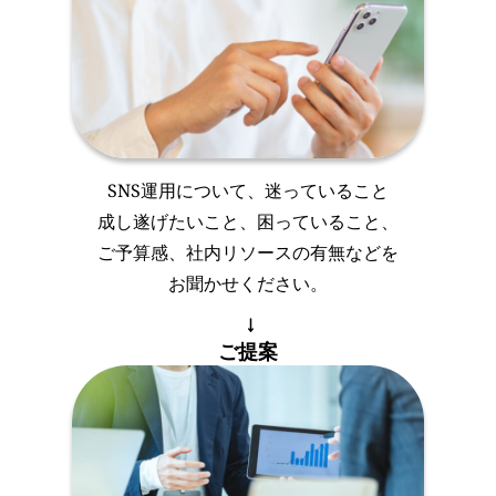
SNS運用について、迷っていること
成し遂げたいこと、困っていること、
ご予算感、社内リソースの有無などを
お聞かせください。
ご提案