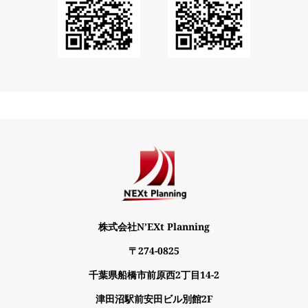
株式会社N’EXt Planning
〒274-0825
千葉県船橋市前原西2丁目14-2
津田沼駅前安田ビル別館2F