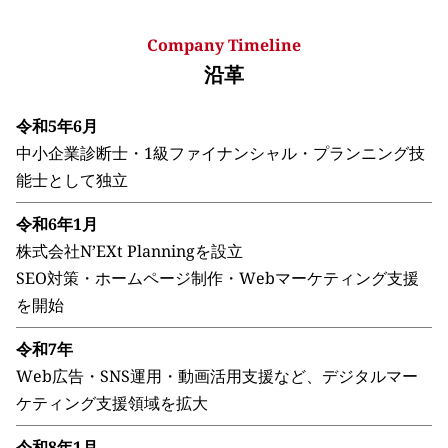
Company Timeline
沿革
令和5年6月
中小企業診断士・1級ファイナンシャル・プランニング技
能士として独立
令和6年1月
株式会社N’EXt Planningを設立
SEO対策・ホームページ制作・Webマーケティング支援
を開始
令和7年
Web広告・SNS運用・動画活用支援など、デジタルマー
ケティング支援領域を拡大
令和8年1月