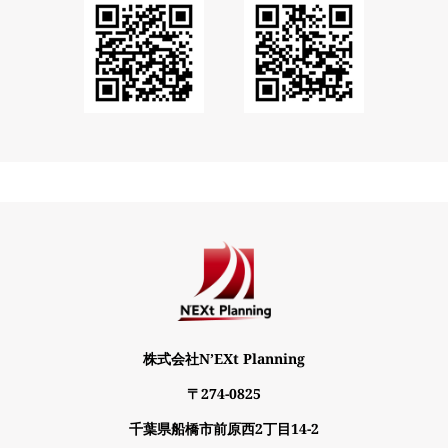
株式会社N’EXt Planning
〒274-0825
千葉県船橋市前原西2丁目14-2