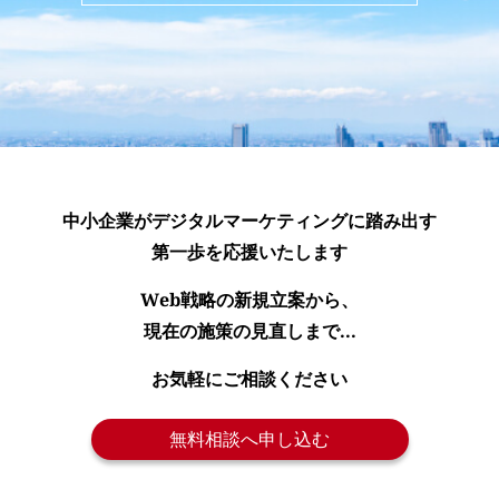
中小企業がデジタルマーケティングに踏み出す
第一歩を応援いたします
Web戦略の新規立案から、
現在の施策の見直しまで...
お気軽にご相談ください
無料相談へ申し込む