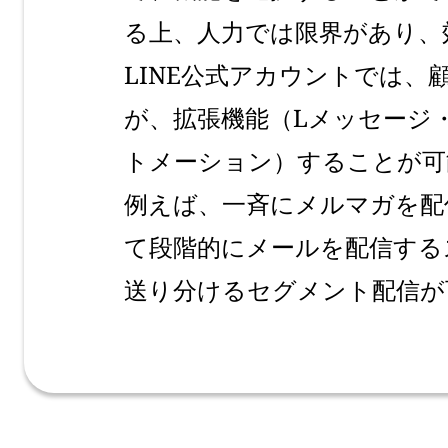
る上、人力では限界があり、
LINE公式アカウントでは
が、拡張機能（Lメッセージ
トメーション）することが可
例えば、一斉にメルマガを配
て段階的にメールを配信する
送り分けるセグメント配信が