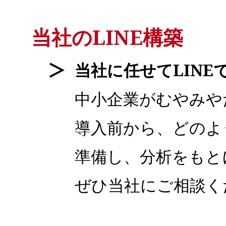
当社のLINE構築
当社に任せてLIN
中小企業がむやみや
導入前から、どのよ
準備し、分析をもと
ぜひ当社にご相談く