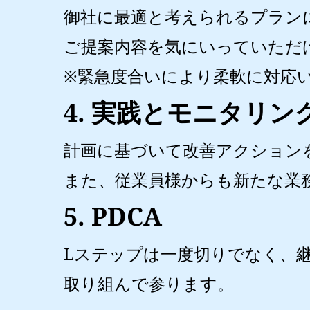
御社に最適と考えられるプラン
ご提案内容を気にいっていただ
※緊急度合いにより柔軟に対応
4. 実践とモニタリン
計画に基づいて改善アクション
また、従業員様からも新たな業
5. PDCA
Lステップは一度切りでなく、
取り組んで参ります。