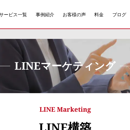
サービス一覧
事例紹介
お客様の声
料金
ブログ
LINEマーケティング
LINE Marketing
LINE構築