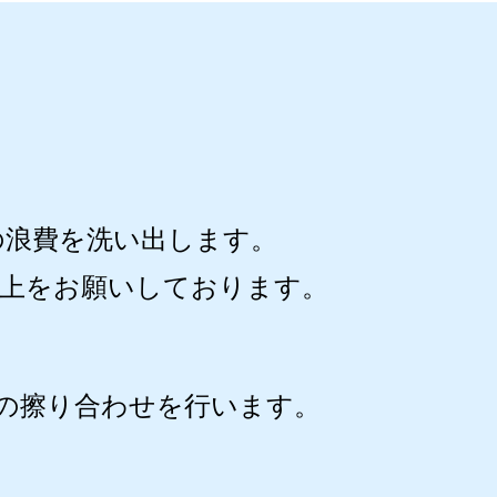
の浪費を洗い出します。
向上をお願いしております。
の擦り合わせを行います。