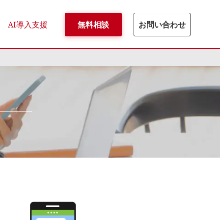
AI導入支援
無料相談
お問い合わせ