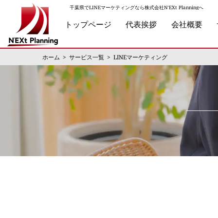
千葉県でLINEマーケティングなら株式会社N'EXt Planningへ
トップページ
代表挨拶
会社概要
ホーム
サービス一覧
LINEマーケティング