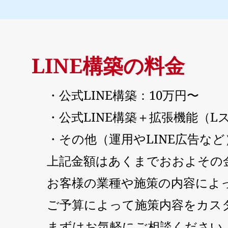
LINE構築の料金
・公式LINE構築：10万円〜
・公式LINE構築＋拡張機能（L
・その他（運用やLINE広告など
上記金額はあくまでおおよその
お客様の業種や施策の内容によ
ご予算によって施策内容をカス
まずはお気軽にご相談ください