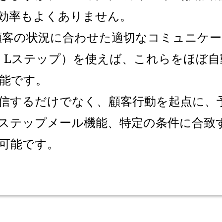
効率もよくありません。
、顧客の状況に合わせた適切なコミュニケ
・Lステップ）を使えば、これらをほぼ
能です。
信するだけでなく、顧客行動を起点に、
ステップメール機能、特定の条件に合致
可能です。