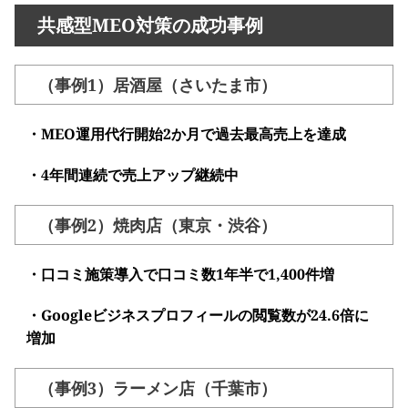
共感型MEO対策の成功事例
（事例1）居酒屋（さいたま市）
・MEO運用代行開始2か月で過去最高売上を達成
・4年間連続で売上アップ継続中
（事例2）焼肉店（東京・渋谷）
・口コミ施策導入で口コミ数1年半で1,400件増
・Googleビジネスプロフィールの閲覧数が24.6倍に
増加
（事例3）ラーメン店（千葉市）