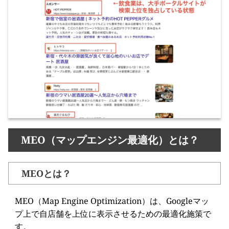
MEO（マップエンジン最適化）とは？
MEOとは？
MEO（Map Engine Optimization）は、Googleマッ
プ上で自店舗を上位に表示させるための最適化施策で
す。