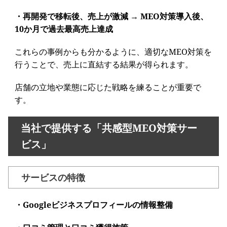
・再開発で移転後、売上が激減 → MEO対策導入後、
10か月で過去最高売上達成
これらの事例からも分かるように、適切なMEO対策を
行うことで、売上に直結する結果が得られます。
店舗の立地や業態に応じた戦略を練ることが重要で
す。
当社で提供する「共感型MEO対策サー
ビス」
サービスの特徴
・Googleビジネスプロフィールの情報整備