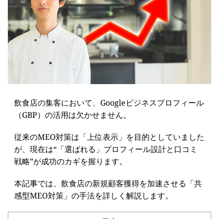
飲食店の集客において、Googleビジネスプロフィール
（GBP）の活用は欠かせません。
従来のMEO対策は「上位表示」を目的としていました
が、現在は“「選ばれる」プロフィール設計と口コミ
戦略”が成功のカギを握ります。
本記事では、飲食店の新規顧客獲得を加速させる「共
感型MEO対策」の手法を詳しく解説します。