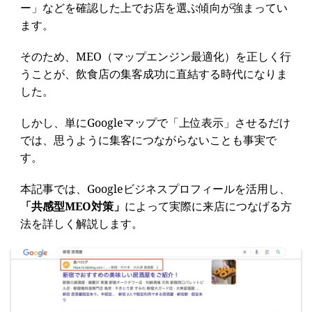
ー」などを確認した上でお店を選ぶ傾向が強まってい
ます。
そのため、MEO（マップエンジン最適化）を正しく行
うことが、飲食店の集客成功に直結する時代になりま
した。
しかし、単にGoogleマップで「上位表示」させるだけ
では、思うように集客につながらないことも事実で
す。
本記事では、Googleビジネスプロフィールを活用し、
「共感型MEO対策」
によって実際に来店につなげる方
法を詳しく解説します。