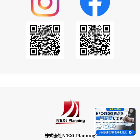
株式会社N’EXt Planning