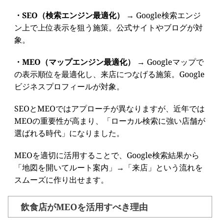
・SEO（検索エンジン最適化）
→ Google検索エンジ
ン上で上位表示を狙う施策。公式サイトやブログが対
象。
・MEO（マップエンジン最適化）
→ Googleマップで
の表示順位を最適化し、来店につなげる施策。Google
ビジネスプロフィールが対象。
SEOとMEOではアプローチが異なりますが、近年では
MEOの重要性が高まり、「ローカル検索に強い店舗が
選ばれる時代」になりました。
MEOを適切に活用することで、Google検索結果から
「地図を開いてルート案内」→「来店」という流れを
スムーズに作り出せます。
飲食店がMEOを活用すべき理由