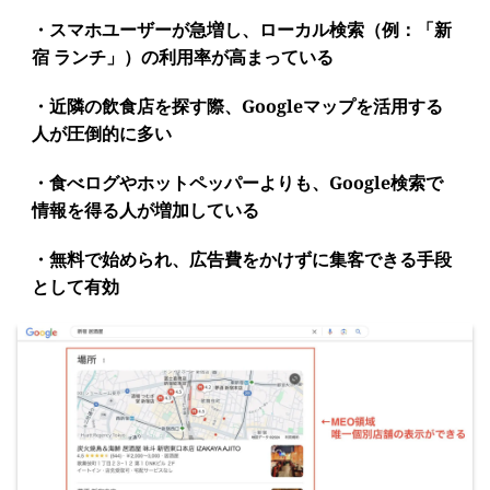
・スマホユーザーが急増し、ローカル検索（例：「新
宿 ランチ」）の利用率が高まっている
・近隣の飲食店を探す際、Googleマップを活用する
人が圧倒的に多い
・食べログやホットペッパーよりも、Google検索で
情報を得る人が増加している
・無料で始められ、広告費をかけずに集客できる手段
として有効