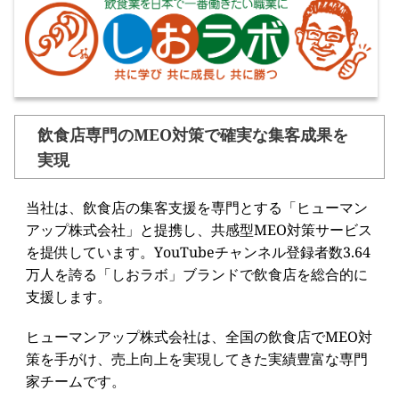
飲食店専門のMEO対策で確実な集客成果を
実現
当社は、飲食店の集客支援を専門とする「ヒューマン
アップ株式会社」と提携し、共感型MEO対策サービス
を提供しています。YouTubeチャンネル登録者数3.64
万人を誇る「しおラボ」ブランドで飲食店を総合的に
支援します。
ヒューマンアップ株式会社は、全国の飲食店でMEO対
策を手がけ、売上向上を実現してきた実績豊富な専門
家チームです。