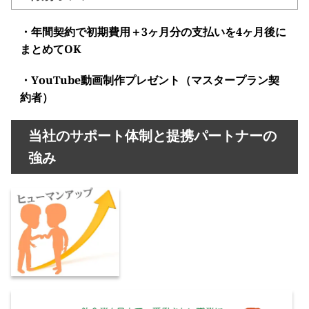
・年間契約で初期費用＋3ヶ月分の支払いを4ヶ月後に
まとめてOK
・YouTube動画制作プレゼント（マスタープラン契
約者）
当社のサポート体制と提携パートナーの
強み