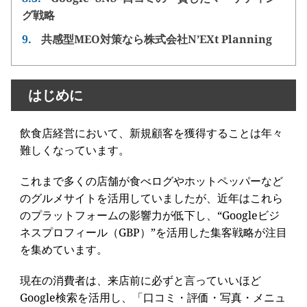
グ戦略
9.
共感型MEO対策なら株式会社N’EXt Planning
はじめに
飲食店経営において、新規顧客を獲得することは年々
難しくなっています。
これまで多くの店舗が食べログやホットペッパーなど
のグルメサイトを活用していましたが、近年はこれら
のプラットフォームの影響力が低下し、“Googleビジ
ネスプロフィール（GBP）”を活用した集客戦略が注目
を集めています。
現在の消費者は、来店前に必ずと言っていいほど
Google検索を活用し、「口コミ・評価・写真・メニュ