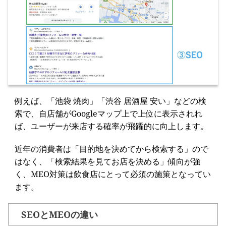
例えば、「池袋 焼肉」「渋谷 居酒屋 安い」などの検
索で、自店舗がGoogleマップ上で上位に表示されれ
ば、ユーザーが来店する確率が飛躍的に向上します。
近年の消費者は「目的地を決めてから検索する」ので
はなく、「検索結果を見てお店を決める」傾向が強
く、MEO対策は飲食店にとって必須の施策となってい
ます。
SEOとMEOの違い