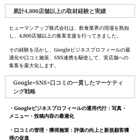
累計4,800店舗以上の取材経験と実績
ヒューマンアップ株式会社は、飲食業界の現場を熟知
し、4,800店舗以上の集客支援を行ってきました。
その経験を活かし、Googleビジネスプロフィールの最
適化や口コミ施策、SNS連携を駆使して、実店舗への
集客を最大化します。
Google×SNS×口コミの一貫したマーケティ
ング戦略
・Googleビジネスプロフィールの運用代行：写真・
メニュー・投稿内容の最適化
・口コミの管理・獲得施策：評価の向上と新規顧客獲
得の促進