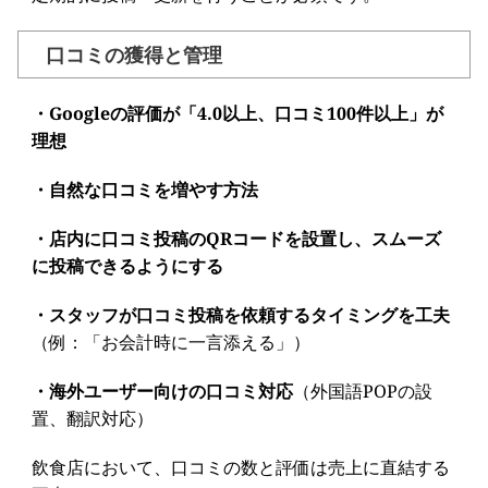
口コミの獲得と管理
・Googleの評価が「4.0以上、口コミ100件以上」が
理想
・自然な口コミを増やす方法
・店内に口コミ投稿のQRコードを設置し、スムーズ
に投稿できるようにする
・スタッフが口コミ投稿を依頼するタイミングを工夫
（例：「お会計時に一言添える」）
・海外ユーザー向けの口コミ対応
（外国語POPの設
置、翻訳対応）
飲食店において、口コミの数と評価は売上に直結する