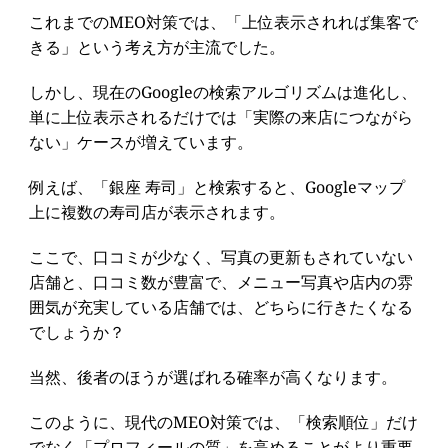
これまでのMEO対策では、「上位表示されれば集客で
きる」という考え方が主流でした。
しかし、現在のGoogleの検索アルゴリズムは進化し、
単に上位表示されるだけでは「実際の来店につながら
ない」ケースが増えています。
例えば、「銀座 寿司」と検索すると、Googleマップ
上に複数の寿司店が表示されます。
ここで、口コミが少なく、写真の更新もされていない
店舗と、口コミ数が豊富で、メニュー写真や店内の雰
囲気が充実している店舗では、どちらに行きたくなる
でしょうか？
当然、後者のほうが選ばれる確率が高くなります。
このように、現代のMEO対策では、「検索順位」だけ
でなく「プロフィールの質」を高めることがより重要