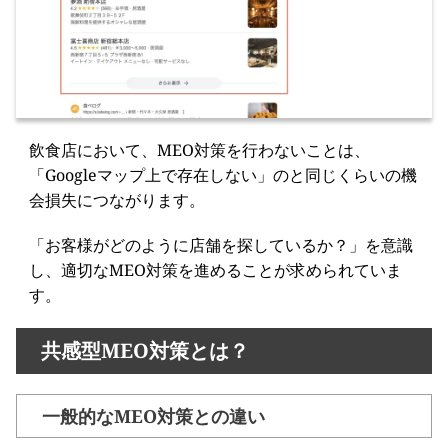
飲食店において、MEO対策を行わないことは、
「Googleマップ上で存在しない」のと同じくらいの機
会損失につながります。
「お客様がどのように店舗を探しているか？」を意識
し、適切なMEO対策を進めることが求められていま
す。
共感型MEO対策とは？
一般的なMEO対策との違い