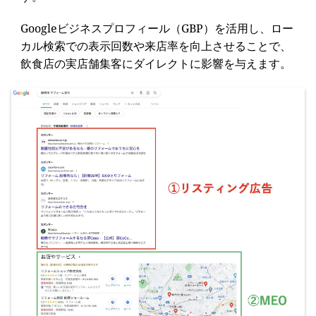
Googleビジネスプロフィール（GBP）を活用し、ロー
カル検索での表示回数や来店率を向上させることで、
飲食店の実店舗集客にダイレクトに影響を与えます。