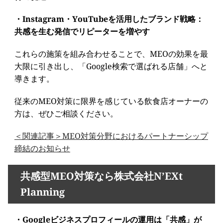
・Instagram・YouTubeを活用したブランド戦略：
共感を生む発信でリピーターを増やす
これらの施策を組み合わせることで、MEOの効果を最
大限に引き出し、「Google検索で選ばれる店舗」へと
導きます。
従来のMEO対策に限界を感じている飲食店オーナーの
方は、ぜひご相談ください。
＜関連記事＞MEO対策分野におけるパートナーシップ
締結のお知らせ
共感型MEO対策なら株式会社N’EXt
Planning
・Googleビジネスプロフィールの運用は「共感」が