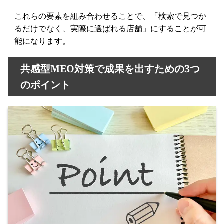
これらの要素を組み合わせることで、「検索で見つか
るだけでなく、実際に選ばれる店舗」にすることが可
能になります。
共感型MEO対策で成果を出すための3つ
のポイント