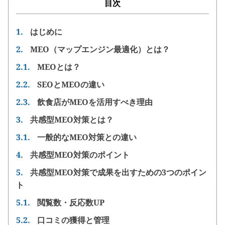
目次
1.
はじめに
2.
MEO（マップエンジン最適化）とは？
2.1.
MEOとは？
2.2.
SEOとMEOの違い
2.3.
飲食店がMEOを活用すべき理由
3.
共感型MEO対策とは？
3.1.
一般的なMEO対策との違い
4.
共感型MEO対策のポイント
5.
共感型MEO対策で成果を出すための3つのポイン
ト
5.1.
閲覧数・反応数UP
5.2.
口コミの獲得と管理