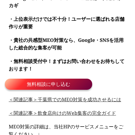
カギ
・上位表示だけでは不十分！ユーザーに選ばれる店舗
作りが重要
・貴社の共感型MEO対策なら、Google・SNSを活用
した総合的な集客が可能
・無料相談受付中！まずはお問い合わせをお待ちして
おります！
無料相談に申し込む
＜関連記事＞千葉県でのMEO対策を成功させるには
＜関連記事＞飲食店向けのWeb集客の完全ガイド
MEO対策の詳細は、当社HPのサービスメニューをご
覧ください。↓