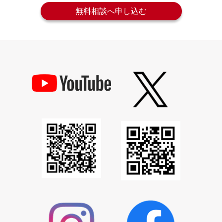
無料相談へ申し込む