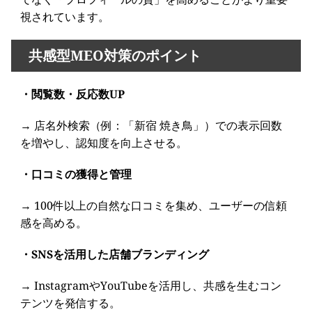
視されています。
共感型MEO対策のポイント
・閲覧数・反応数UP
→ 店名外検索（例：「新宿 焼き鳥」）での表示回数
を増やし、認知度を向上させる。
・口コミの獲得と管理
→ 100件以上の自然な口コミを集め、ユーザーの信頼
感を高める。
・SNSを活用した店舗ブランディング
→ InstagramやYouTubeを活用し、共感を生むコン
テンツを発信する。