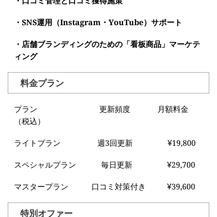
・口コミ管理と口コミ獲得施策
・SNS運用（Instagram・YouTube）サポート
・店舗ブランディングのための「看板商品」マーケテ
ィング
料金プラン
プラン 更新頻度 月額料金
（税込）
ライトプラン 週3回更新 ¥19,800
スペシャルプラン 毎日更新 ¥29,700
マスタープラン 口コミ対策付き ¥39,600
特別オファー