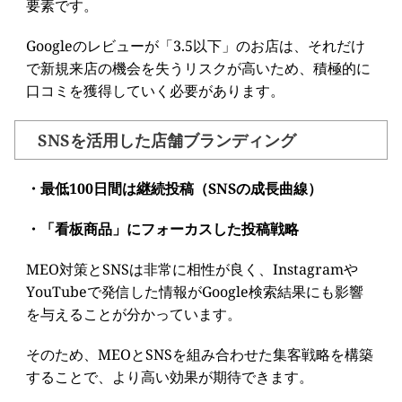
要素です。
Googleのレビューが「3.5以下」のお店は、それだけ
で新規来店の機会を失うリスクが高いため、積極的に
口コミを獲得していく必要があります。
SNSを活用した店舗ブランディング
・最低100日間は継続投稿（SNSの成長曲線）
・「看板商品」にフォーカスした投稿戦略
MEO対策とSNSは非常に相性が良く、Instagramや
YouTubeで発信した情報がGoogle検索結果にも影響
を与えることが分かっています。
そのため、MEOとSNSを組み合わせた集客戦略を構築
することで、より高い効果が期待できます。