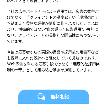
比べて大きく改善されました。
当社の広告パートナーによる運用では、広告の数字だ
けでなく、「クライアントの温度感」や「現場の声」
を踏まえた柔軟な調整が随所に見られました。これに
より、機械的ではない“血の通った広告運用”が可能に
なり、クライアントとの長期的な関係性にもつながっ
ています。
今後は応募者からの実際の反響や採用後の定着率など
も視野に入れた設計へと進化していく見込みであり、
Web広告を単なる応募手段ではなく「
継続的な採用体
制の一部
」として組み込む動きが加速しています。
無料相談