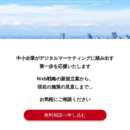
中小企業がデジタルマーケティングに踏み出す
第一歩を応援いたします
Web戦略の新規立案から、
現在の施策の見直しまで...
お気軽にご相談ください
無料相談へ申し込む