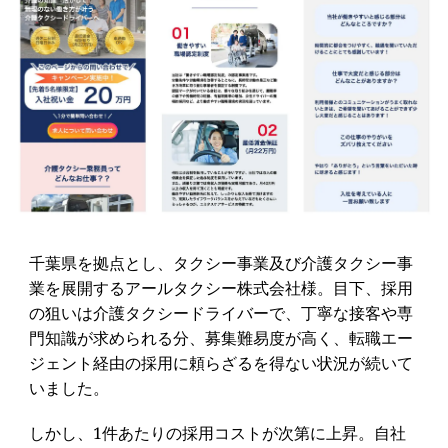
千葉県を拠点とし、タクシー事業及び介護タクシー事
業を展開するアールタクシー株式会社様。目下、採用
の狙いは介護タクシードライバーで、丁寧な接客や専
門知識が求められる分、募集難易度が高く、転職エー
ジェント経由の採用に頼らざるを得ない状況が続いて
いました。
しかし、1件あたりの採用コストが次第に上昇。自社