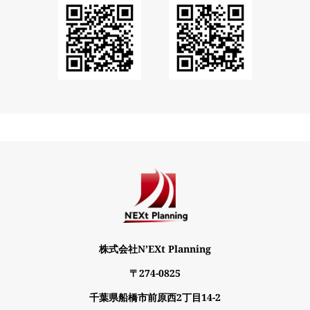
株式会社N’EXt Planning
〒274-0825
千葉県船橋市前原西2丁目14-2