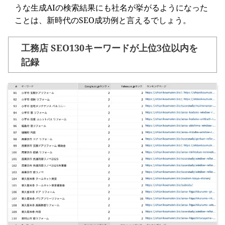
うな生成AIの検索結果にも社名が挙がるようになった
ことは、新時代のSEO成功例と言えるでしょう。
工務店 SEO130キーワードが上位3位以内を
記録