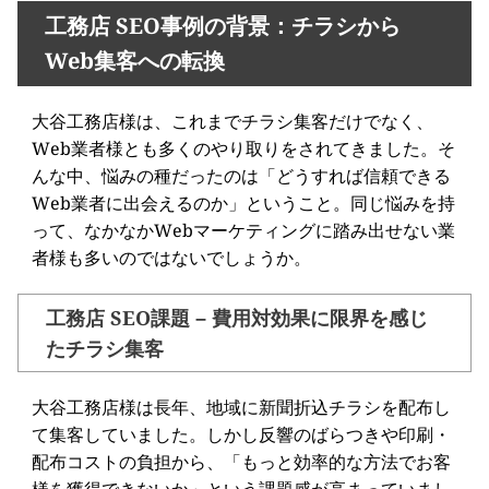
工務店 SEO事例の背景：チラシから
Web集客への転換
大谷工務店様は、これまでチラシ集客だけでなく、
Web業者様とも多くのやり取りをされてきました。そ
んな中、悩みの種だったのは「どうすれば信頼できる
Web業者に出会えるのか」ということ。同じ悩みを持
って、なかなかWebマーケティングに踏み出せない業
者様も多いのではないでしょうか。
工務店 SEO課題 – 費用対効果に限界を感じ
たチラシ集客
大谷工務店様は長年、地域に新聞折込チラシを配布し
て集客していました。しかし反響のばらつきや印刷・
配布コストの負担から、「もっと効率的な方法でお客