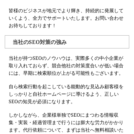
皆様のビジネスが地元でより輝き、持続的に発展して
いくよう、全力でサポートいたします。お問い合わせ
お待ちしております！
当社のSEO対策の強み
当社が持つSEOのノウハウは、実際多くの中小企業が
取り入れておらず、競合他社の対策度合いが低い場合
には、早期に検索順位が上がる可能性もございます。
自ら検索行動を起こしている能動的な見込み顧客様を
しっかりと自社ホームページに導けるよう、正しい
SEOの知見が必須になります。
しかしながら、企業様単独でSEOにまつわる情報収
集・実装・経過管理まで行うには膨大な労力がかかり
ます。代行依頼について、まずは当社へ無料相談いた