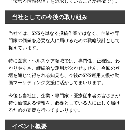
「伝わる情報発信」を追求していることが特徴です。
当社としての今後の取り組み
当社では、SNSを単なる投稿作業ではなく、企業や専
門家の価値を必要な人に届けるための戦略設計として
捉えています。
特に医療・ヘルスケア領域では、専門性、正確性、わ
かりやすさ、継続的な運用が欠かせません。今回の登
壇を通じて得られる知見も、今後のSNS運用支援や動
画マーケティング支援に活かしてまいります。
今後も当社は、企業・専門家・医療従事者の皆さまが
持つ価値ある情報を、必要としている人に正しく届け
るための支援を行ってまいります。
イベント概要