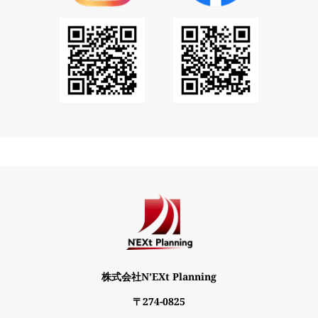
株式会社N’EXt Planning
〒274-0825