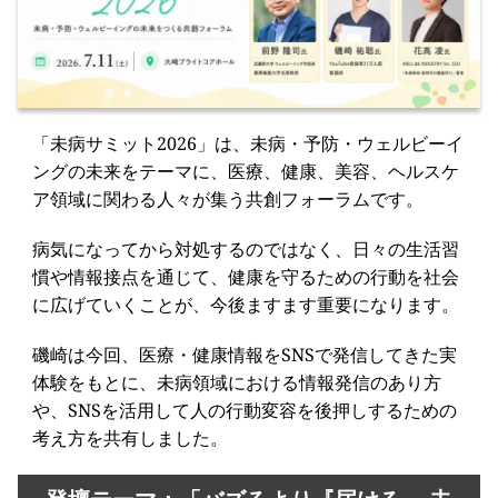
「未病サミット2026」は、未病・予防・ウェルビーイ
ングの未来をテーマに、医療、健康、美容、ヘルスケ
ア領域に関わる人々が集う共創フォーラムです。
病気になってから対処するのではなく、日々の生活習
慣や情報接点を通じて、健康を守るための行動を社会
に広げていくことが、今後ますます重要になります。
磯崎は今回、医療・健康情報をSNSで発信してきた実
体験をもとに、未病領域における情報発信のあり方
や、SNSを活用して人の行動変容を後押しするための
考え方を共有しました。