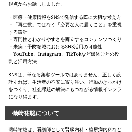
視点からお話ししました。
・医療・健康情報をSNSで発信する際に大切な考え方
・「再生数」ではなく「必要な人に届くこと」を重視
する設計
・専門性とわかりやすさを両立するコンテンツづくり
・未病・予防領域におけるSNS活用の可能性
・YouTube、Instagram、TikTokなど媒体ごとの役
割と活用方法
SNSは、単なる集客ツールではありません。正しく設
計すれば、生活者の不安に寄り添い、行動のきっかけ
をつくり、社会課題の解決にもつながる情報インフラ
になり得ます。
磯崎祐聡について
磯崎祐聡は、看護師として腎臓内科・糖尿病内科など