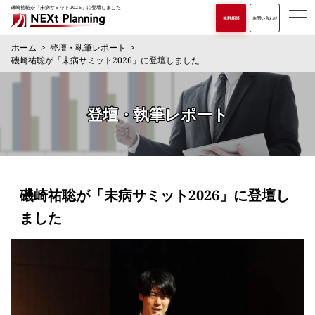
磯崎祐聡が「未病サミット2026」に登壇しました
無料相談
お問い合わせ
ホーム
登壇・執筆レポート
磯崎祐聡が「未病サミット2026」に登壇しました
登壇・執筆レポート
磯崎祐聡が「未病サミット2026」に登壇し
ました