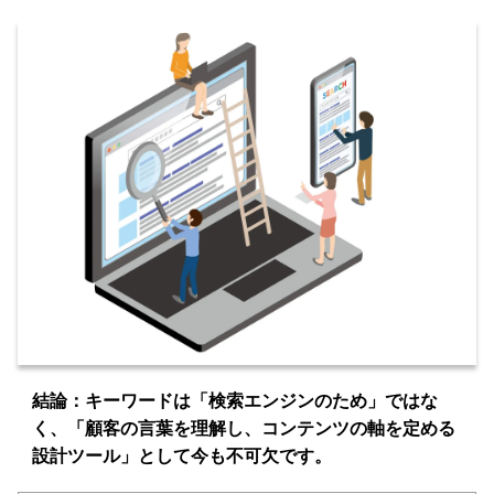
結論：キーワードは「検索エンジンのため」ではな
く、「顧客の言葉を理解し、コンテンツの軸を定める
設計ツール」として今も不可欠です。