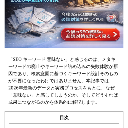
「SEO キーワード 意味ない」と感じるのは、メタキ
ーワードの廃止やキーワード詰め込みの失敗体験が原
因であり、検索意図に基づくキーワード設計そのもの
が不要になったわけではありません。本記事では、
2026年最新のデータと実務プロセスをもとに、なぜ
「意味ない」と感じてしまうのか、そしてどうすれば
成果につながるのかを体系的に解説します。
目次