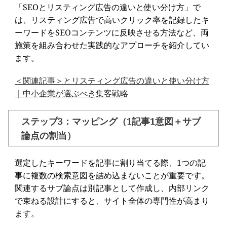
「SEOとリスティング広告の違いと使い分け方」で
は、リスティング広告で高いクリック率を記録したキ
ーワードをSEOコンテンツに反映させる方法など、両
施策を組み合わせた実践的なアプローチを紹介してい
ます。
＜関連記事＞とリスティング広告の違いと使い分け方
｜中小企業が選ぶべき集客戦略
ステップ3：マッピング（1記事1意図＋サブ
論点の割当）
選定したキーワードを記事に割り当てる際、1つの記
事に複数の検索意図を詰め込まないことが重要です。
関連するサブ論点は別記事として作成し、内部リンク
で束ねる設計にすると、サイト全体の専門性が高まり
ます。