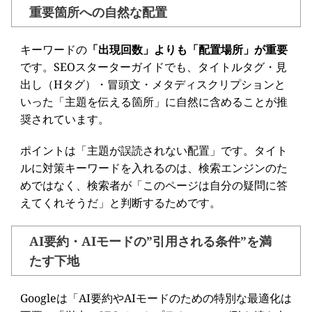
重要箇所への自然な配置
キーワードの
「出現回数」よりも「配置場所」が重要
です。SEOスターターガイドでも、タイトルタグ・見
出し（Hタグ）・冒頭文・メタディスクリプションと
いった「主題を伝える箇所」に自然に含めることが推
奨されています。
ポイントは「主題が誤読されない配置」です。タイト
ルに対策キーワードを入れるのは、検索エンジンのた
めではなく、検索者が「このページは自分の疑問に答
えてくれそうだ」と判断するためです。
AI要約・AIモードの”引用される条件”を満
たす下地
Googleは「AI要約やAIモードのための特別な最適化は