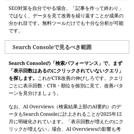
SEO対策を自分でやる場合、「記事を作って終わり」
ではなく、データを見て改善を繰り返すことが成果の
分かれ目です。無料ツールだけでも十分な分析が可能
です。
Search Consoleで見るべき範囲
Search Consoleの「検索パフォーマンス」で、まず
「表示回数はあるのにクリックされていないクエリ」
を探します。
これがCTR改善の伸びしろです。クエリ
ごとに表示回数・CTR・順位を個別に見て、改善パタ
ーンを見分けましょう。
なお、AI Overviews（検索結果上部のAI要約）のデ
ータもSearch Consoleに計上されることが2025年12
月に明確化されています。「表示回数が増えたのにク
リックが増えない」場合、AI Overviewsの影響も考