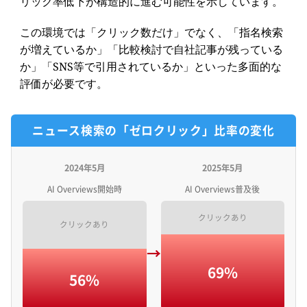
リック率低下が構造的に進む可能性を示しています。
この環境では「クリック数だけ」でなく、「指名検索
が増えているか」「比較検討で自社記事が残っている
か」「SNS等で引用されているか」といった多面的な
評価が必要です。
ニュース検索の「ゼロクリック」比率の変化
2024年5月
2025年5月
AI Overviews開始時
AI Overviews普及後
クリックあり
クリックあり
→
69%
56%