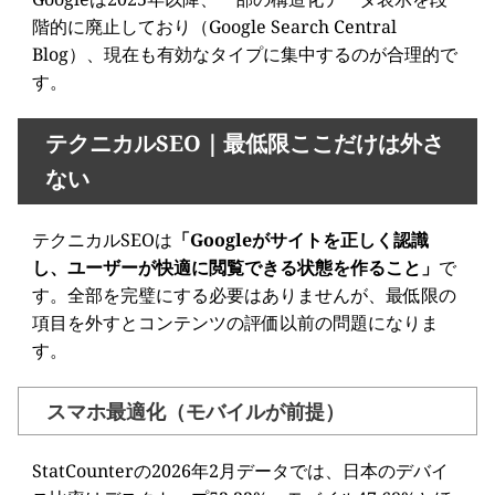
階的に廃止しており（Google Search Central
Blog）、現在も有効なタイプに集中するのが合理的で
す。
テクニカルSEO｜最低限ここだけは外さ
ない
テクニカルSEOは
「Googleがサイトを正しく認識
し、ユーザーが快適に閲覧できる状態を作ること」
で
す。全部を完璧にする必要はありませんが、最低限の
項目を外すとコンテンツの評価以前の問題になりま
す。
スマホ最適化（モバイルが前提）
StatCounterの2026年2月データでは、日本のデバイ