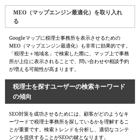
MEO（マップエンジン最適化）を取り入れ
る
Googleマップに税理士事務所を表示させるための
MEO（マップエンジン最適化）も非常に効果的です。
「税理士＋地域名」で検索した際に、マップ上で事務
所が上位に表示されることで、問い合わせや相談予約
が増える可能性が高まります。
税理士を探すユーザーの検索キーワード
の傾向
SEO対策を成功させるためには、顧客がどのようなキ
ーワードで税理士事務所を探しているかを理解するこ
とが重要です。検索トレンドを分析し、適切なコンテ
ンツを提供することがSEOの鍵となります。