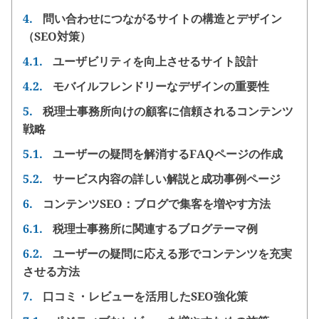
4.
問い合わせにつながるサイトの構造とデザイン
（SEO対策）
4.1.
ユーザビリティを向上させるサイト設計
4.2.
モバイルフレンドリーなデザインの重要性
5.
税理士事務所向けの顧客に信頼されるコンテンツ
戦略
5.1.
ユーザーの疑問を解消するFAQページの作成
5.2.
サービス内容の詳しい解説と成功事例ページ
6.
コンテンツSEO：ブログで集客を増やす方法
6.1.
税理士事務所に関連するブログテーマ例
6.2.
ユーザーの疑問に応える形でコンテンツを充実
させる方法
7.
口コミ・レビューを活用したSEO強化策