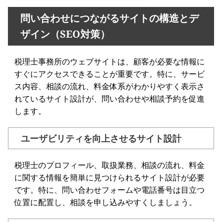
問い合わせにつながるサイトの構造とデ
ザイン（SEO対策）
税理士事務所のウェブサイトは、顧客が必要な情報に
すぐにアクセスできることが重要です。特に、サービ
ス内容、相談の流れ、料金体系がわかりやすく表示さ
れているサイト設計が、問い合わせや相談予約を促進
します。
ユーザビリティを向上させるサイト設計
税理士のプロフィール、取扱業務、相談の流れ、料金
に関する情報を簡単に見つけられるサイト設計が必要
です。特に、問い合わせフォームや電話番号は目立つ
位置に配置し、相談を申し込みやすくしましょう。