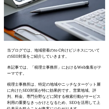
当ブログでは、地域密着のto C向けビジネスについて
のSEO対策をご紹介していきます。
本記事では、「税理士事務所」におけるWeb集客がテ
ーマです。
税理士事務所は、特定の地域やニッチなターゲット層
に向けたSEO対策が特に効果的です。営業地域、評
判、料金、専門分野などに関する検索行動がサービス
利用の重要なきっかけとなるため、SEOを活用して上
位表示を狙うことが集客につながります。