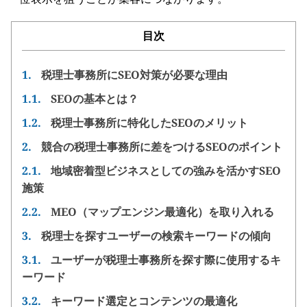
目次
1.
税理士事務所にSEO対策が必要な理由
1.1.
SEOの基本とは？
1.2.
税理士事務所に特化したSEOのメリット
2.
競合の税理士事務所に差をつけるSEOのポイント
2.1.
地域密着型ビジネスとしての強みを活かすSEO
施策
2.2.
MEO（マップエンジン最適化）を取り入れる
3.
税理士を探すユーザーの検索キーワードの傾向
3.1.
ユーザーが税理士事務所を探す際に使用するキ
ーワード
3.2.
キーワード選定とコンテンツの最適化