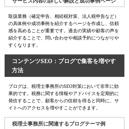
サービス内容の詳しい解説と成功事例ページ
取扱業務（確定申告、相続税対策、法人税申告など）
の具体例や成功事例を紹介するページを作成し、信頼
感を高めることが重要です。過去の実績や顧客の声を
紹介することで、問い合わせや相談予約につながりや
すくなります。
コンテンツSEO：ブログで集客を増やす
方法
ブログは、税理士事務所のSEO対策において非常に効
果的です。税務に関する情報やアドバイスを定期的に
発信することで、顧客からの信頼を得ると同時に、サ
イトへのアクセスを増やすことができます。
税理士事務所に関連するブログテーマ例