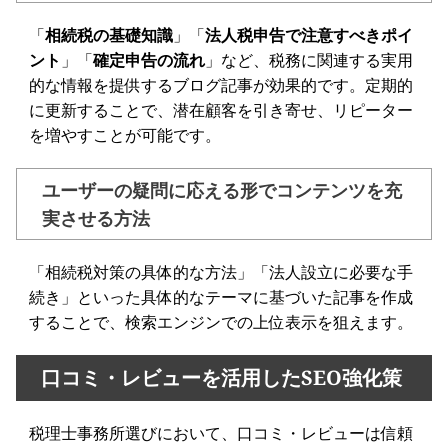
「
相続税の基礎知識
」「
法人税申告で注意すべきポイ
ント
」「
確定申告の流れ
」など、税務に関連する実用
的な情報を提供するブログ記事が効果的です。定期的
に更新することで、潜在顧客を引き寄せ、リピーター
を増やすことが可能です。
ユーザーの疑問に応える形でコンテンツを充
実させる方法
「相続税対策の具体的な方法」「法人設立に必要な手
続き」といった具体的なテーマに基づいた記事を作成
することで、検索エンジンでの上位表示を狙えます。
口コミ・レビューを活用したSEO強化策
税理士事務所選びにおいて、口コミ・レビューは信頼