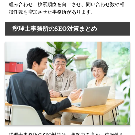
組み合わせ、検索順位を向上させ、問い合わせ数や相
談件数を増加させた事務所があります。
税理士事務所のSEO対策まとめ
税理士事務所のSEO対策は、集客力を高め、信頼性を