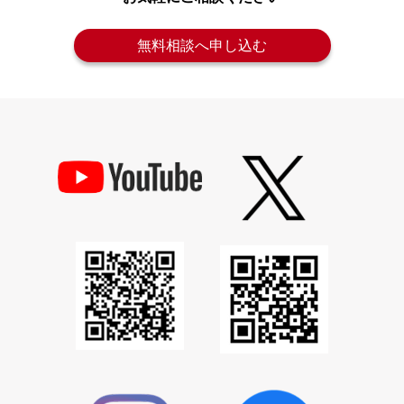
無料相談へ申し込む