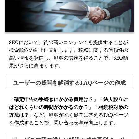
SEOにおいて、質の高いコンテンツを提供することが
検索順位の向上に直結します。税務に関する信頼性の
高い情報を発信し、顧客の信頼を得ることで、SEO効
果がさらに高まります。
ユーザーの疑問を解消するFAQページの作成
「
確定申告の手続きにかかる費用は？
」「
法人設立に
はどれくらいの時間がかかるのか？
」「
相続税対策の
方法は？
」など、顧客が抱く疑問に答えるFAQページ
を作成することで、問い合わせ率が向上します。