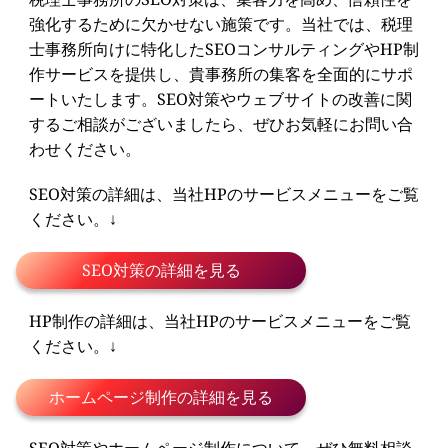
強化するために欠かせない施策です。当社では、税理
士事務所向けに特化したSEOコンサルティングやHP制
作サービスを提供し、貴事務所の集客を全面的にサポ
ートいたします。SEO対策やウェブサイトの改善に関
するご相談がございましたら、ぜひお気軽にお問い合
わせください。
SEO対策の詳細は、当社HPのサービスメニューをご覧
ください。↓
SEO対策の詳細を見る
HP制作の詳細は、当社HPのサービスメニューをご覧
ください。↓
ホームページ制作の詳細を見る
SEO対策やホームページ制作について、ぜひ無料相談