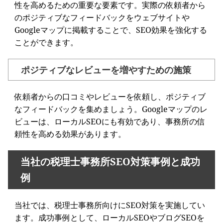
性を高めるための重要な要素です。実際の依頼者から
のポジティブなフィードバックをウェブサイトや
Googleマップに掲載することで、SEO効果を強化する
ことができます。
ポジティブなレビューを増やすための施策
依頼者からの口コミやレビューを依頼し、ポジティブ
なフィードバックを集めましょう。Googleマップのレ
ビューは、ローカルSEOにも有効であり、事務所の信
頼性を高める効果があります。
当社の税理士事務所SEO対策事例と成功
例
当社では、税理士事務所向けにSEO対策を実施してい
ます。成功事例として、ローカルSEOやブログSEOを