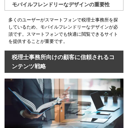
モバイルフレンドリーなデザインの重要性
多くのユーザーがスマートフォンで税理士事務所を探
しているため、モバイルフレンドリーなデザインが必
須です。スマートフォンでも快適に閲覧できるサイト
を提供することが重要です。
税理士事務所向けの顧客に信頼されるコ
ンテンツ戦略