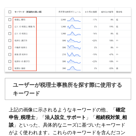
ユーザーが税理士事務所を探す際に使用する
キーワード
上記の画像に示されるようなキーワードの他、「
確定
申告_税理士
」「
法人設立_サポート
」「
相続税対策_相
談
」といった、具体的なニーズに基づいたキーワード
がよく使われます。これらのキーワードを含んだコン