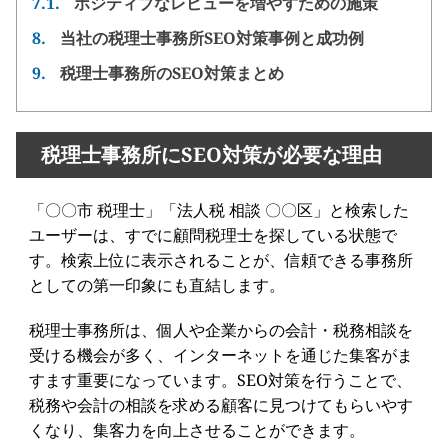
7.1.
ポジティブなレビューを増やすための施策
8.
当社の税理士事務所SEO対策事例と成功例
9.
税理士事務所のSEO対策まとめ
税理士事務所にSEO対策が必要な理由
「〇〇市 税理士」「法人税 相談 〇〇区」と検索した
ユーザーは、すでに顧問税理士を探している状態で
す。検索上位に表示されることが、信頼できる事務所
としての第一印象にも直結します。
税理士事務所は、個人や企業からの会計・税務相談を
受ける機会が多く、インターネットを通じた集客がま
すます重要になっています。SEO対策を行うことで、
税務や会計の相談を求める顧客に見つけてもらいやす
くなり、集客力を向上させることができます。