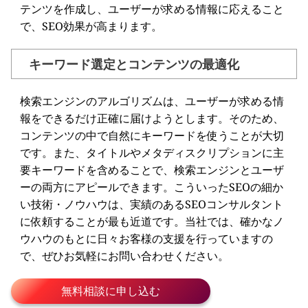
テンツを作成し、ユーザーが求める情報に応えること
で、SEO効果が高まります。
キーワード選定とコンテンツの最適化
検索エンジンのアルゴリズムは、ユーザーが求める情
報をできるだけ正確に届けようとします。そのため、
コンテンツの中で自然にキーワードを使うことが大切
です。また、タイトルやメタディスクリプションに主
要キーワードを含めることで、検索エンジンとユーザ
ーの両方にアピールできます。こういったSEOの細か
い技術・ノウハウは、実績のあるSEOコンサルタント
に依頼することが最も近道です。当社では、確かなノ
ウハウのもとに日々お客様の支援を行っていますの
で、ぜひお気軽にお問い合わせください。
無料相談に申し込む