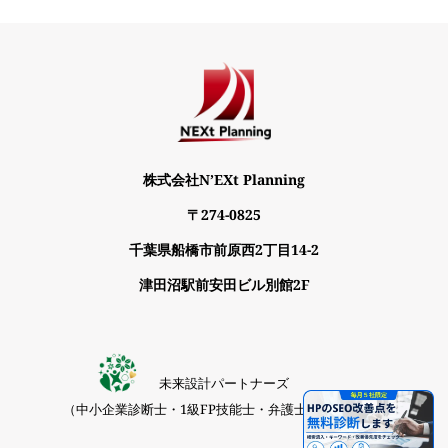
株式会社N’EXt Planning
〒274-0825
千葉県船橋市前原西2丁目14-2
津田沼駅前安田ビル別館2F
未来設計パートナーズ
（中小企業診断士・1級FP技能士・弁護士の専門支援）