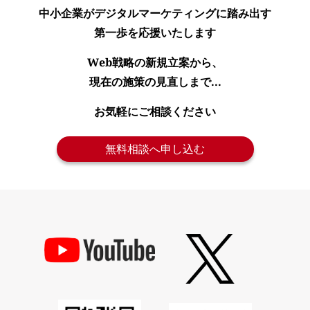
中小企業がデジタルマーケティングに踏み出す
第一歩を応援いたします
Web戦略の新規立案から、
現在の施策の見直しまで...
お気軽にご相談ください
無料相談へ申し込む